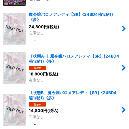
魔令嬢バロメアレディ【SR】{24BD4秘1/秘1}
《多》
24,800
円
(税込)
在庫なし
-
〔状態A-〕魔令嬢バロメアレディ【SR】{24BD4
秘1/秘1}《多》
18,800
円
(税込)
在庫なし
〔状態B〕魔令嬢バロメアレディ【SR】{24BD4
秘1/秘1}《多》
14,800
円
(税込)
在庫なし
-