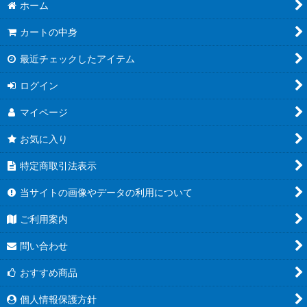
ホーム
カートの中身
最近チェックしたアイテム
ログイン
マイページ
お気に入り
特定商取引法表示
当サイトの画像やデータの利用について
ご利用案内
問い合わせ
おすすめ商品
個人情報保護方針