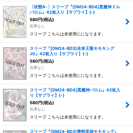
〔状態A-〕スリーブ『[DM24-BD4]悪魔神ドル
バロム』42枚入り【サプライ】{-}
580
円
(税込)
在庫なし
スリーブ こちらは未使用にになります。
スリーブ『[DM24-BD3]未来王龍モモキング
JO』42枚入り【サプライ】{-}
580
円
(税込)
在庫なし
スリーブ こちらは未使用にになります。
スリーブ『[DM24-BD4]悪魔神バロム』42枚入
り【サプライ】{-}
580
円
(税込)
在庫なし
スリーブ こちらは未使用にになります。
スリーブ『[DM24-BD3]勝熱英雄モモキング』