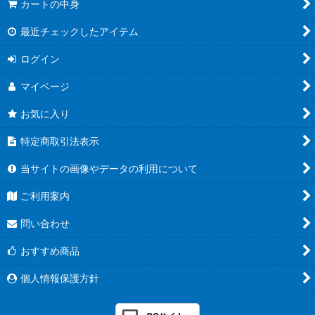
カートの中身
最近チェックしたアイテム
ログイン
マイページ
お気に入り
特定商取引法表示
当サイトの画像やデータの利用について
ご利用案内
問い合わせ
おすすめ商品
個人情報保護方針