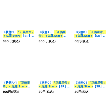
〔状態C〕
「正義星帝」
〔状態A-〕
「正義星
〔状態B〕
「正義星帝」
＜鬼羅.Star＞
【SR】
帝」＜鬼羅.Star＞
＜鬼羅.Star＞
【SR】
{RP174B/20}《多》
【SR】{RP174A/20}
{EX19S4/S20}《光》
680
円
(税込)
350
円
(税込)
50
円
(税込)
《光》
〔状態A-〕
「正義星
〔状態C〕
「正義星帝」
〔状態C〕
「正義星帝」
帝」＜鬼羅.Star＞
＜鬼羅.Star＞
【SR】
＜鬼羅.Star＞
【SR】
【SR】{EX19S4/S20}
{EX19S4/S20}《光》
{RP17S1/S11}《光》
100
円
(税込)
30
円
(税込)
30
円
(税込)
《光》