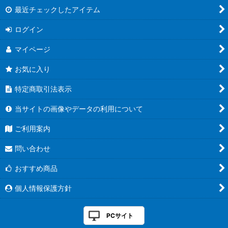
最近チェックしたアイテム
ログイン
マイページ
お気に入り
特定商取引法表示
当サイトの画像やデータの利用について
ご利用案内
問い合わせ
おすすめ商品
個人情報保護方針
PCサイト