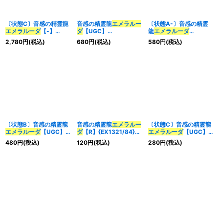
〔状態C〕音感の精霊龍
音感の精霊龍
エメラルー
〔状態A-〕音感の精霊
エメラルーダ
【-】
ダ
【UGC】
龍
エメラルーダ
{P96/Y13}《光》
{RP07G1/G5}《光》
【UGC】{RP07G1/G5}
2,780
円
(税込)
680
円
(税込)
580
円
(税込)
《光》
〔状態B〕音感の精霊龍
音感の精霊龍
エメラルー
〔状態C〕音感の精霊龍
エメラルーダ
【UGC】
ダ
【R】{EX1321/84}
エメラルーダ
【UGC】
{RP07G1/G5}《光》
《光》
{RP07G1/G5}《光》
480
円
(税込)
120
円
(税込)
280
円
(税込)