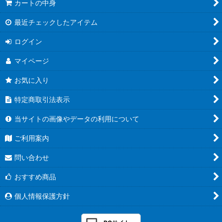
カートの中身
最近チェックしたアイテム
ログイン
マイページ
お気に入り
特定商取引法表示
当サイトの画像やデータの利用について
ご利用案内
問い合わせ
おすすめ商品
個人情報保護方針