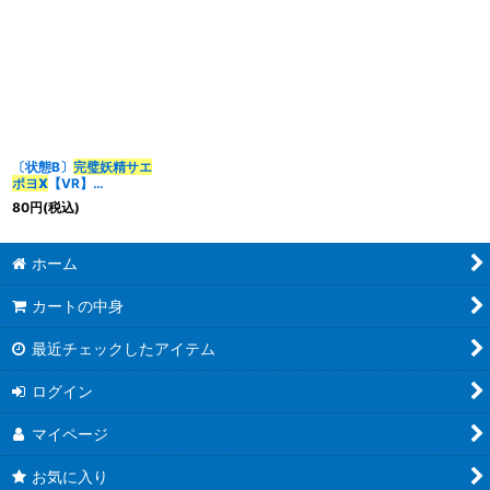
〔状態B〕
完璧妖精サエ
ポヨX
【VR】
{26SD1V4/12}《自然》
80
円
(税込)
ホーム
カートの中身
最近チェックしたアイテム
ログイン
マイページ
お気に入り