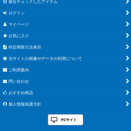
最近チェックしたアイテム
ログイン
マイページ
お気に入り
特定商取引法表示
当サイトの画像やデータの利用について
ご利用案内
問い合わせ
おすすめ商品
個人情報保護方針
PCサイト