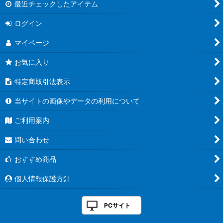
最近チェックしたアイテム
ログイン
マイページ
お気に入り
特定商取引法表示
当サイトの画像やデータの利用について
ご利用案内
問い合わせ
おすすめ商品
個人情報保護方針
PCサイト