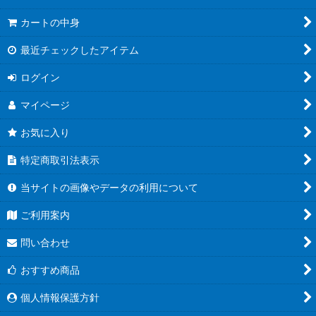
カートの中身
最近チェックしたアイテム
ログイン
マイページ
お気に入り
特定商取引法表示
当サイトの画像やデータの利用について
ご利用案内
問い合わせ
おすすめ商品
個人情報保護方針