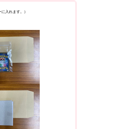
ーに入れます。）