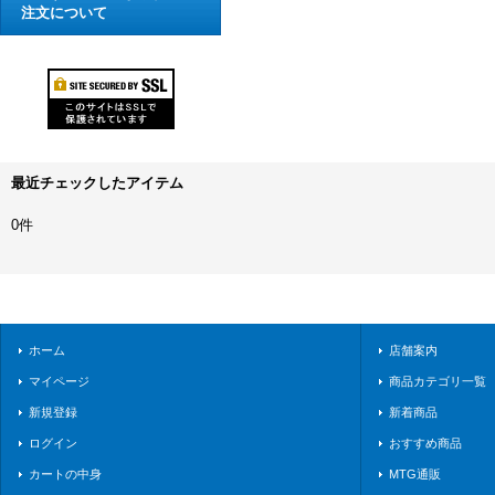
注文について
最近チェックしたアイテム
0件
ホーム
店舗案内
マイページ
商品カテゴリ一覧
新規登録
新着商品
ログイン
おすすめ商品
カートの中身
MTG通販