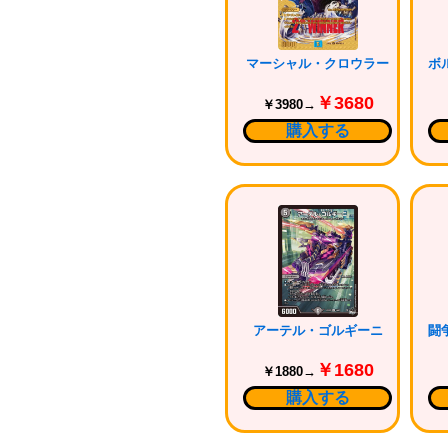
マーシャル・クロウラー
￥3680
￥3980→
購入する
アーテル・ゴルギーニ
￥1680
￥1880→
購入する