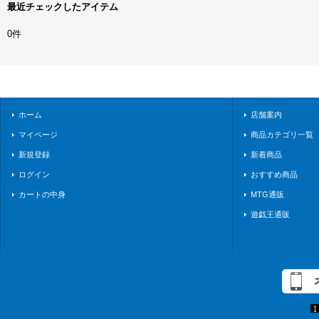
最近チェックしたアイテム
0件
ホーム
店舗案内
マイページ
商品カテゴリ一覧
新規登録
新着商品
ログイン
おすすめ商品
カートの中身
MTG通販
遊戯王通販