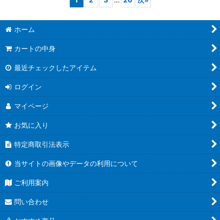
ホーム
カートの中身
最近チェックしたアイテム
ログイン
マイページ
お気に入り
特定商取引法表示
当サイトの画像やデータの利用について
ご利用案内
問い合わせ