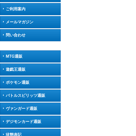
ご利用案内
メールマガジン
問い合わせ
MTG通販
遊戯王通販
ポケモン通販
バトルスピリッツ通販
ヴァンガード通販
デジモンカード通販
状態表記