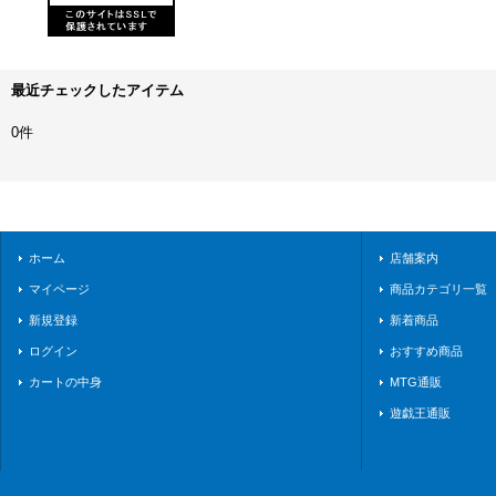
最近チェックしたアイテム
0件
ホーム
店舗案内
マイページ
商品カテゴリ一覧
新規登録
新着商品
ログイン
おすすめ商品
カートの中身
MTG通販
遊戯王通販