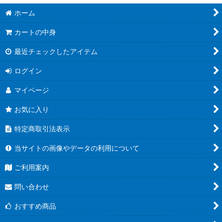
ホーム
カートの中身
最近チェックしたアイテム
ログイン
マイページ
お気に入り
特定商取引法表示
当サイトの画像やデータの利用について
ご利用案内
問い合わせ
おすすめ商品