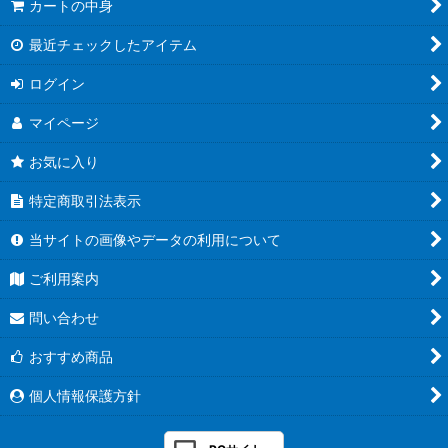
カートの中身
最近チェックしたアイテム
ログイン
マイページ
お気に入り
特定商取引法表示
当サイトの画像やデータの利用について
ご利用案内
問い合わせ
おすすめ商品
個人情報保護方針