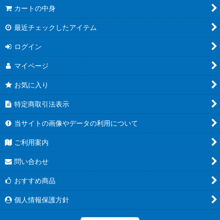
カートの中身
最近チェックしたアイテム
ログイン
マイページ
お気に入り
特定商取引法表示
当サイトの画像やデータの利用について
ご利用案内
問い合わせ
おすすめ商品
個人情報保護方針