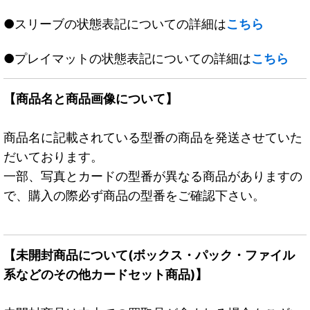
●スリーブの状態表記についての詳細は
こちら
●プレイマットの状態表記についての詳細は
こちら
【商品名と商品画像について】
商品名に記載されている型番の商品を発送させていた
だいております。
一部、写真とカードの型番が異なる商品がありますの
で、購入の際必ず商品の型番をご確認下さい。
【未開封商品について(ボックス・パック・ファイル
系などのその他カードセット商品)】