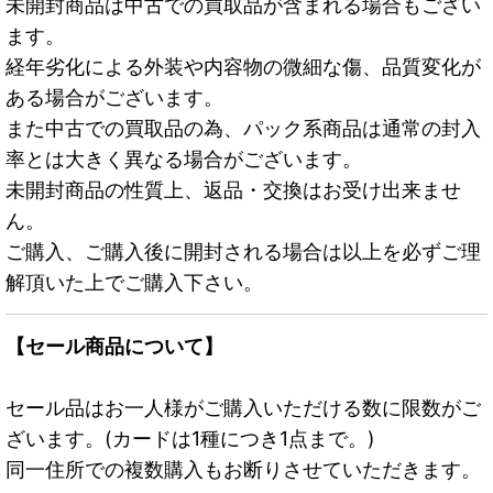
未開封商品は中古での買取品が含まれる場合もござい
ます。
経年劣化による外装や内容物の微細な傷、品質変化が
ある場合がございます。
また中古での買取品の為、パック系商品は通常の封入
率とは大きく異なる場合がございます。
未開封商品の性質上、返品・交換はお受け出来ませ
ん。
ご購入、ご購入後に開封される場合は以上を必ずご理
解頂いた上でご購入下さい。
【セール商品について】
セール品はお一人様がご購入いただける数に限数がご
ざいます。(カードは1種につき1点まで。)
同一住所での複数購入もお断りさせていただきます。