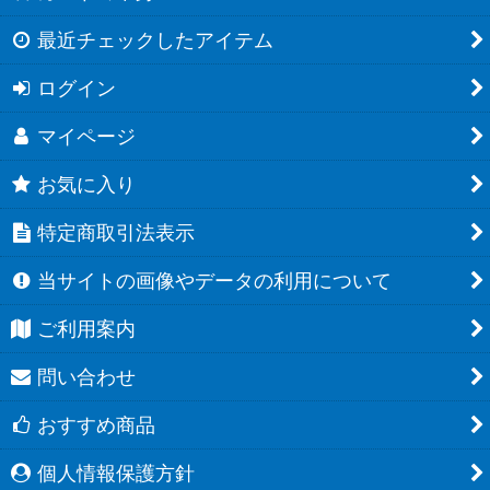
最近チェックしたアイテム
ログイン
マイページ
お気に入り
特定商取引法表示
当サイトの画像やデータの利用について
ご利用案内
問い合わせ
おすすめ商品
個人情報保護方針