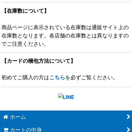
【在庫数について】
商品ページに表示されている在庫数は通販サイト上の
在庫数となります。各店舗の在庫数とは異なりますの
でご注意ください。
【カードの梱包方法について】
初めてご購入の方は
こちら
を必ずご覧ください。
ホーム
カートの中身