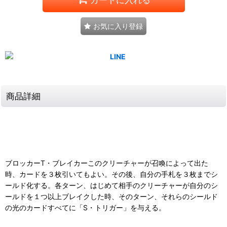
お気に入り登録
商品詳細
ブロッカーT・ブレイカーこのクリーチャーが召喚によって出た
時、カードを３枚引いてもよい。その後、自分の手札を３枚までシ
ールド化する。各ターン、はじめて相手のクリーチャーが自分のシ
ールドを１つ以上ブレイクした時、そのターン、それらのシールド
の光のカードすべてに「S・トリガー」を与える。