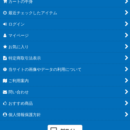
カートの中身
最近チェックしたアイテム
ログイン
マイページ
お気に入り
特定商取引法表示
当サイトの画像やデータの利用について
ご利用案内
問い合わせ
おすすめ商品
個人情報保護方針