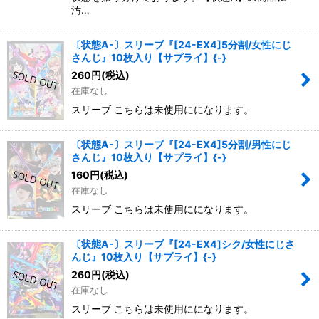
汚…
〔状態A-〕スリーブ『[24-EX4]5分割/女性にじ
さんじ』10枚入り【サプライ】{-}
260
円
(税込)
在庫なし
スリーブ こちらは未使用にになります。
〔状態A-〕スリーブ『[24-EX4]5分割/男性にじ
さんじ』10枚入り【サプライ】{-}
160
円
(税込)
在庫なし
スリーブ こちらは未使用にになります。
〔状態A-〕スリーブ『[24-EX4]シク/女性にじさ
んじ』10枚入り【サプライ】{-}
260
円
(税込)
在庫なし
スリーブ こちらは未使用にになります。