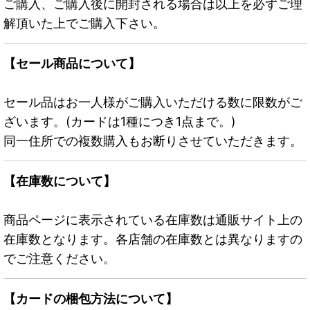
ご購入、ご購入後に開封される場合は以上を必ずご理
解頂いた上でご購入下さい。
【セール商品について】
セール品はお一人様がご購入いただける数に限数がご
ざいます。(カードは1種につき1点まで。)
同一住所での複数購入もお断りさせていただきます。
【在庫数について】
商品ページに表示されている在庫数は通販サイト上の
在庫数となります。各店舗の在庫数とは異なりますの
でご注意ください。
【カードの梱包方法について】