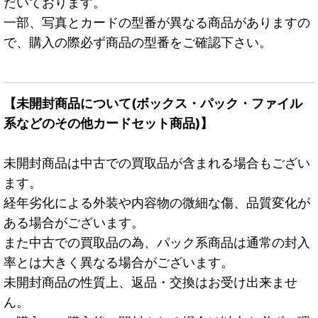
だいております。
一部、写真とカードの型番が異なる商品がありますの
で、購入の際必ず商品の型番をご確認下さい。
【未開封商品について(ボックス・パック・ファイル
系などのその他カードセット商品)】
未開封商品は中古での買取品が含まれる場合もござい
ます。
経年劣化による外装や内容物の微細な傷、品質変化が
ある場合がございます。
また中古での買取品の為、パック系商品は通常の封入
率とは大きく異なる場合がございます。
未開封商品の性質上、返品・交換はお受け出来ませ
ん。