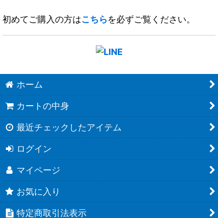
初めてご購入の方は
こちら
を必ずご覧ください。
ホーム
カートの中身
最近チェックしたアイテム
ログイン
マイページ
お気に入り
特定商取引法表示