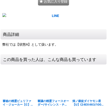
お気に入り登録
商品詳細
弊社では【状態A】として扱います。
この商品を買った人は、こんな商品も買っています
審秘の精霊ピュリファ
審議の精霊フォースオー
煌ノ裁徒ダイヤモン星
イ・ジョーカー【C】
ダー/サイレンス・チャ
【U】{24EX463/100}