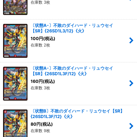
在庫数 3枚
〔状態A-〕不敗のダイハード・リュウセイ
【SR】{26SD1L3/12}《火》
100
円
(税込)
在庫数 2枚
〔状態A-〕不敗のダイハード・リュウセイ
【SR】{26SD1L3F/12}《火》
160
円
(税込)
在庫数 3枚
〔状態B〕不敗のダイハード・リュウセイ【SR】
{26SD1L3F/12}《火》
80
円
(税込)
在庫数 9枚