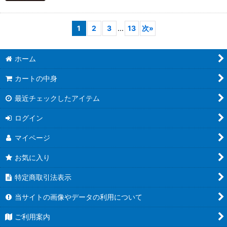
1
2
3
...
13
次
»
ホーム
カートの中身
最近チェックしたアイテム
ログイン
マイページ
お気に入り
特定商取引法表示
当サイトの画像やデータの利用について
ご利用案内