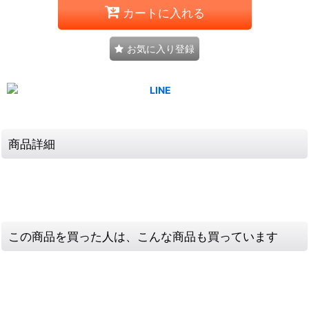
カートに入れる
お気に入り登録
商品詳細
この商品を買った人は、こんな商品も買っています