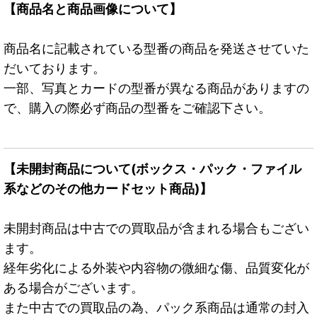
【商品名と商品画像について】
商品名に記載されている型番の商品を発送させていた
だいております。
一部、写真とカードの型番が異なる商品がありますの
で、購入の際必ず商品の型番をご確認下さい。
【未開封商品について(ボックス・パック・ファイル
系などのその他カードセット商品)】
未開封商品は中古での買取品が含まれる場合もござい
ます。
経年劣化による外装や内容物の微細な傷、品質変化が
ある場合がございます。
また中古での買取品の為、パック系商品は通常の封入