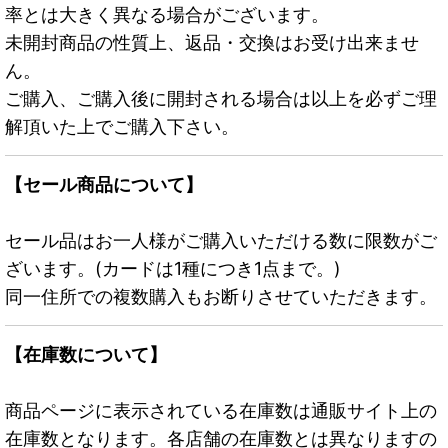
率とは大きく異なる場合がございます。
未開封商品の性質上、返品・交換はお受け出来ませ
ん。
ご購入、ご購入後に開封される場合は以上を必ずご理
解頂いた上でご購入下さい。
【セール商品について】
セール品はお一人様がご購入いただける数に限数がご
ざいます。(カードは1種につき1点まで。)
同一住所での複数購入もお断りさせていただきます。
【在庫数について】
商品ページに表示されている在庫数は通販サイト上の
在庫数となります。各店舗の在庫数とは異なりますの