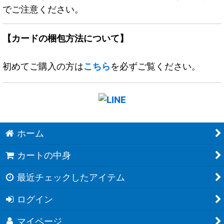
でご注意ください。
【カードの梱包方法について】
初めてご購入の方は
こちら
を必ずご覧ください。
ホーム
カートの中身
最近チェックしたアイテム
ログイン
マイページ