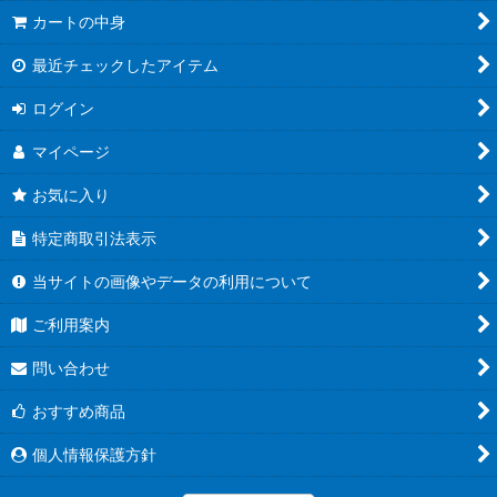
カートの中身
最近チェックしたアイテム
ログイン
マイページ
お気に入り
特定商取引法表示
当サイトの画像やデータの利用について
ご利用案内
問い合わせ
おすすめ商品
個人情報保護方針