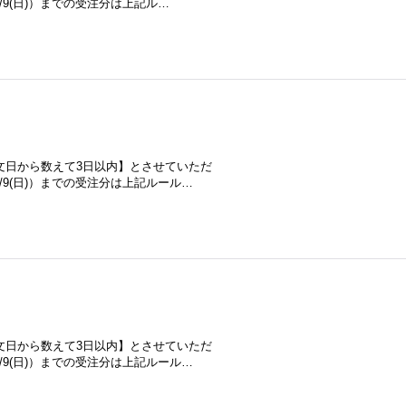
/8/9(日)）までの受注分は上記ル…
文日から数えて3日以内】とさせていただ
/8/9(日)）までの受注分は上記ルール…
文日から数えて3日以内】とさせていただ
/8/9(日)）までの受注分は上記ルール…