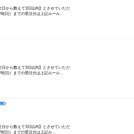
文日から数えて3日以内】とさせていただ
/8/9(日)）までの受注分は上記ルール…
文日から数えて3日以内】とさせていただ
/8/9(日)）までの受注分は上記ルール…
《闇》
文日から数えて3日以内】とさせていただ
/8/9(日)）までの受注分は上記ル…