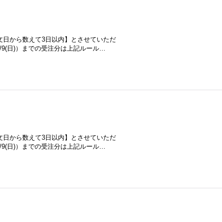
文日から数えて3日以内】とさせていただ
/8/9(日)）までの受注分は上記ルール…
文日から数えて3日以内】とさせていただ
/8/9(日)）までの受注分は上記ルール…