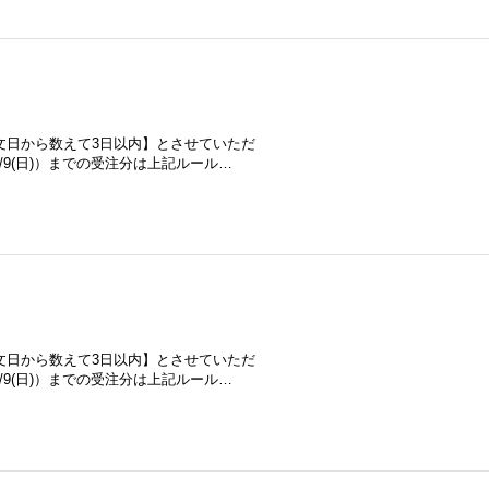
文日から数えて3日以内】とさせていただ
/8/9(日)）までの受注分は上記ルール…
文日から数えて3日以内】とさせていただ
/8/9(日)）までの受注分は上記ルール…