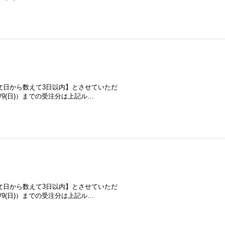
文日から数えて3日以内】とさせていただ
/8/9(日)）までの受注分は上記ル…
文日から数えて3日以内】とさせていただ
/8/9(日)）までの受注分は上記ル…