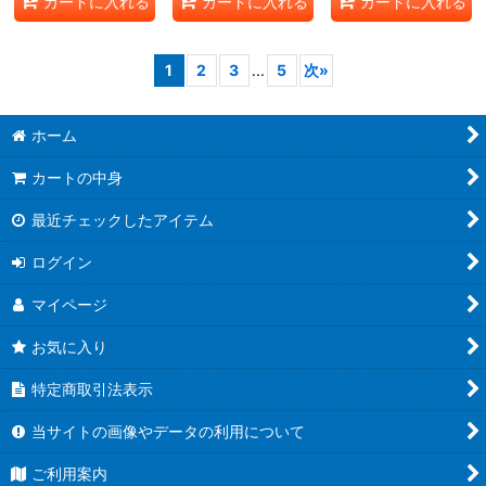
カートに入れる
カートに入れる
カートに入れる
1
2
3
...
5
次
»
ホーム
カートの中身
最近チェックしたアイテム
ログイン
マイページ
お気に入り
特定商取引法表示
当サイトの画像やデータの利用について
ご利用案内