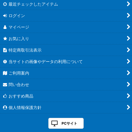
最近チェックしたアイテム
ログイン
マイページ
お気に入り
特定商取引法表示
当サイトの画像やデータの利用について
ご利用案内
問い合わせ
おすすめ商品
個人情報保護方針
PCサイト