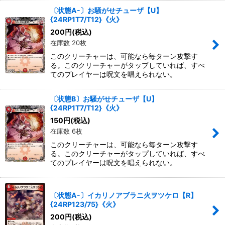
〔状態A-〕お騒がせチューザ【U】
{24RP1T7/T12}《火》
200
円
(税込)
在庫数 20枚
このクリーチャーは、可能なら毎ターン攻撃す
る。このクリーチャーがタップしていれば、すべ
てのプレイヤーは呪文を唱えられない。
〔状態B〕お騒がせチューザ【U】
{24RP1T7/T12}《火》
150
円
(税込)
在庫数 6枚
このクリーチャーは、可能なら毎ターン攻撃す
る。このクリーチャーがタップしていれば、すべ
てのプレイヤーは呪文を唱えられない。
〔状態A-〕イカリノアブラニ火ヲツケロ【R】
{24RP123/75}《火》
200
円
(税込)