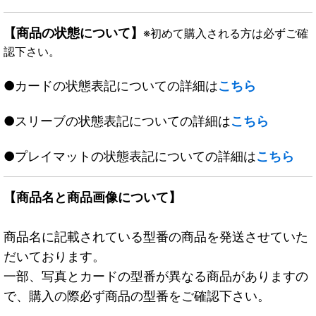
【商品の状態について】
※初めて購入される方は必ずご確
認下さい。
●カードの状態表記についての詳細は
こちら
●スリーブの状態表記についての詳細は
こちら
●プレイマットの状態表記についての詳細は
こちら
【商品名と商品画像について】
商品名に記載されている型番の商品を発送させていた
だいております。
一部、写真とカードの型番が異なる商品がありますの
で、購入の際必ず商品の型番をご確認下さい。