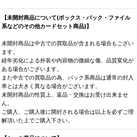
【未開封商品について(ボックス・パック・ファイル
系などのその他カードセット商品)】
未開封商品は中古での買取品が含まれる場合もござい
ます。
経年劣化による外装や内容物の微細な傷、品質変化が
ある場合がございます。
また中古での買取品の為、パック系商品は通常の封入
率とは大きく異なる場合がございます。
未開封商品の性質上、返品・交換はお受け出来ませ
ん。
ご購入、ご購入後に開封される場合は以上を必ずご理
解頂いた上でご購入下さい。