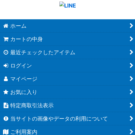
ホーム
カートの中身
最近チェックしたアイテム
ログイン
マイページ
お気に入り
特定商取引法表示
当サイトの画像やデータの利用について
ご利用案内