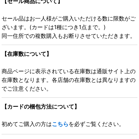
【セール商品について】
セール品はお一人様がご購入いただける数に限数がご
ざいます。(カードは1種につき1点まで。)
同一住所での複数購入もお断りさせていただきます。
【在庫数について】
商品ページに表示されている在庫数は通販サイト上の
在庫数となります。各店舗の在庫数とは異なりますの
でご注意ください。
【カードの梱包方法について】
初めてご購入の方は
こちら
を必ずご覧ください。