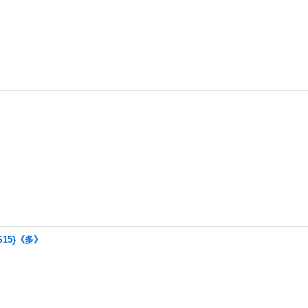
15}《多》