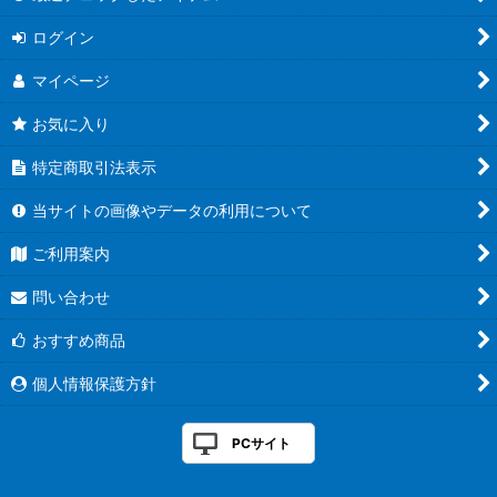
ログイン
マイページ
お気に入り
特定商取引法表示
当サイトの画像やデータの利用について
ご利用案内
問い合わせ
おすすめ商品
個人情報保護方針
PCサイト