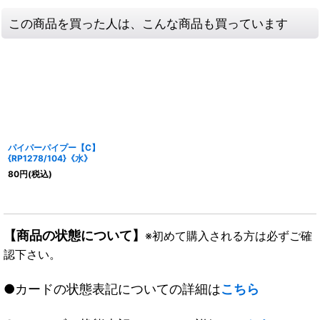
この商品を買った人は、こんな商品も買っています
パイパーパイプー【C】
{RP1278/104}《水》
80
円
(税込)
【商品の状態について】
※初めて購入される方は必ずご確
認下さい。
●カードの状態表記についての詳細は
こちら