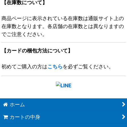
【在庫数について】
商品ページに表示されている在庫数は通販サイト上の
在庫数となります。各店舗の在庫数とは異なりますの
でご注意ください。
【カードの梱包方法について】
初めてご購入の方は
こちら
を必ずご覧ください。
ホーム
カートの中身