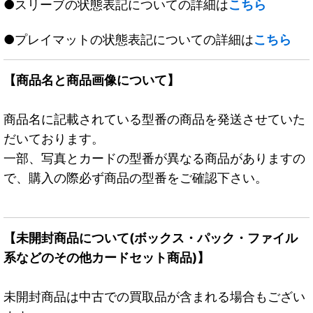
●スリーブの状態表記についての詳細は
こちら
●プレイマットの状態表記についての詳細は
こちら
【商品名と商品画像について】
商品名に記載されている型番の商品を発送させていた
だいております。
一部、写真とカードの型番が異なる商品がありますの
で、購入の際必ず商品の型番をご確認下さい。
【未開封商品について(ボックス・パック・ファイル
系などのその他カードセット商品)】
未開封商品は中古での買取品が含まれる場合もござい