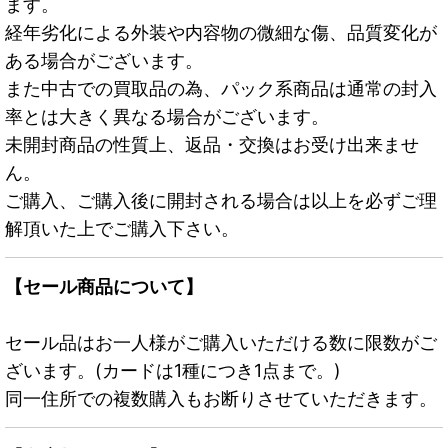
ます。
経年劣化による外装や内容物の微細な傷、品質変化が
ある場合がございます。
また中古での買取品の為、パック系商品は通常の封入
率とは大きく異なる場合がございます。
未開封商品の性質上、返品・交換はお受け出来ませ
ん。
ご購入、ご購入後に開封される場合は以上を必ずご理
解頂いた上でご購入下さい。
【セール商品について】
セール品はお一人様がご購入いただける数に限数がご
ざいます。(カードは1種につき1点まで。)
同一住所での複数購入もお断りさせていただきます。