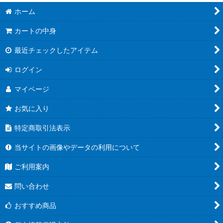
ホーム
カートの中身
最近チェックしたアイテム
ログイン
マイページ
お気に入り
特定商取引法表示
当サイトの画像やデータの利用について
ご利用案内
問い合わせ
おすすめ商品