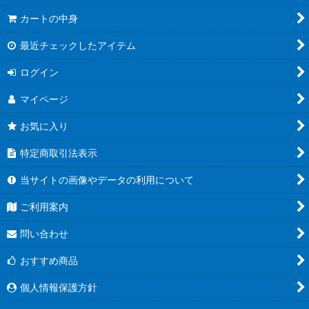
カートの中身
並び順
:
最近チェックしたアイテム
絞り込む
ログイン
マイページ
お気に入り
特定商取引法表示
当サイトの画像やデータの利用について
ご利用案内
問い合わせ
おすすめ商品
個人情報保護方針