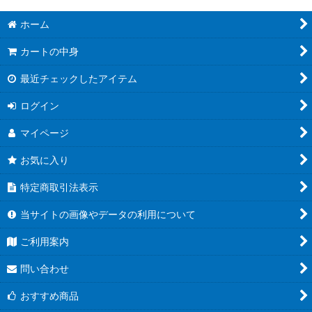
ホーム
カートの中身
最近チェックしたアイテム
ログイン
マイページ
お気に入り
特定商取引法表示
当サイトの画像やデータの利用について
ご利用案内
問い合わせ
おすすめ商品