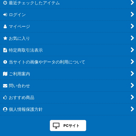
最近チェックしたアイテム
ログイン
マイページ
お気に入り
特定商取引法表示
当サイトの画像やデータの利用について
ご利用案内
問い合わせ
おすすめ商品
個人情報保護方針
PCサイト