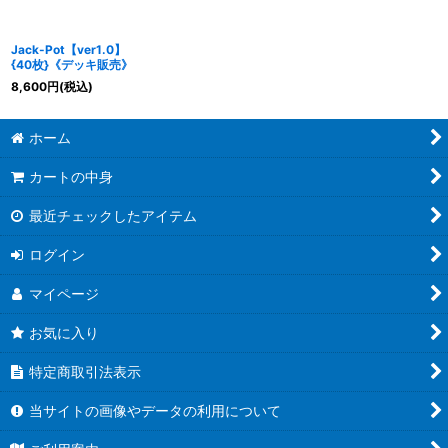
Jack-Pot【ver1.0】
{40枚}《デッキ販売》
8,600
円
(税込)
ホーム
カートの中身
最近チェックしたアイテム
ログイン
マイページ
お気に入り
特定商取引法表示
当サイトの画像やデータの利用について