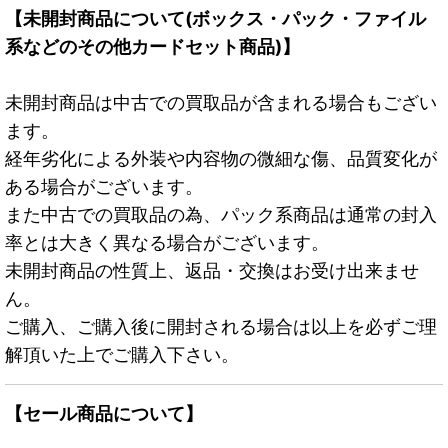
【未開封商品について(ボックス・パック・ファイル
系などのその他カードセット商品)】
未開封商品は中古での買取品が含まれる場合もござい
ます。
経年劣化による外装や内容物の微細な傷、品質変化が
ある場合がございます。
また中古での買取品の為、パック系商品は通常の封入
率とは大きく異なる場合がございます。
未開封商品の性質上、返品・交換はお受け出来ませ
ん。
ご購入、ご購入後に開封される場合は以上を必ずご理
解頂いた上でご購入下さい。
【セール商品について】