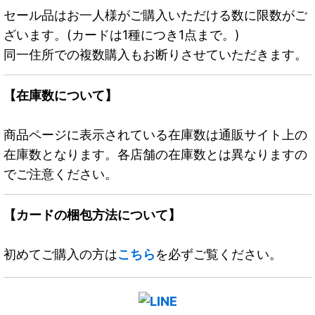
セール品はお一人様がご購入いただける数に限数がご
ざいます。(カードは1種につき1点まで。)
同一住所での複数購入もお断りさせていただきます。
【在庫数について】
商品ページに表示されている在庫数は通販サイト上の
在庫数となります。各店舗の在庫数とは異なりますの
でご注意ください。
【カードの梱包方法について】
初めてご購入の方は
こちら
を必ずご覧ください。