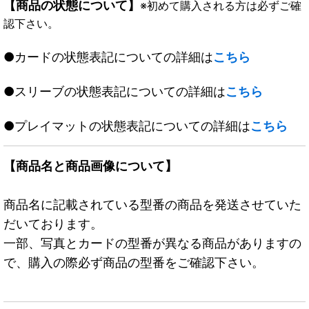
【商品の状態について】
※初めて購入される方は必ずご確
認下さい。
●カードの状態表記についての詳細は
こちら
●スリーブの状態表記についての詳細は
こちら
●プレイマットの状態表記についての詳細は
こちら
【商品名と商品画像について】
商品名に記載されている型番の商品を発送させていた
だいております。
一部、写真とカードの型番が異なる商品がありますの
で、購入の際必ず商品の型番をご確認下さい。