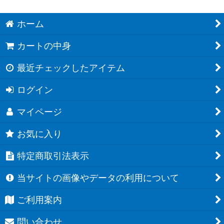
ホーム
カートの中身
最近チェックしたアイテム
ログイン
マイページ
お気に入り
特定商取引法表示
当サイトの画像やデータの利用について
ご利用案内
問い合わせ