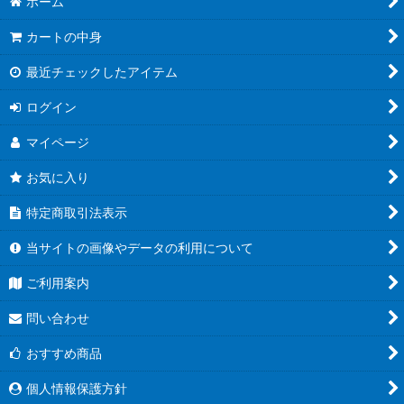
ホーム
カートの中身
最近チェックしたアイテム
ログイン
マイページ
お気に入り
特定商取引法表示
当サイトの画像やデータの利用について
ご利用案内
問い合わせ
おすすめ商品
個人情報保護方針