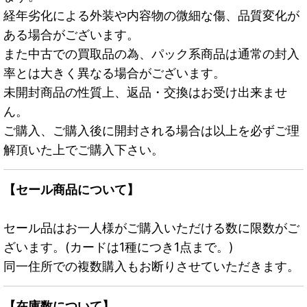
経年劣化による外装や内容物の微細な傷、品質変化が
ある場合がございます。
また中古での買取品の為、パック系商品は通常の封入
率とは大きく異なる場合がございます。
未開封商品の性質上、返品・交換はお受け出来ませ
ん。
ご購入、ご購入後に開封される場合は以上を必ずご理
解頂いた上でご購入下さい。
【セール商品について】
セール品はお一人様がご購入いただける数に限数がご
ざいます。(カードは1種につき1点まで。)
同一住所での複数購入もお断りさせていただきます。
【在庫数について】