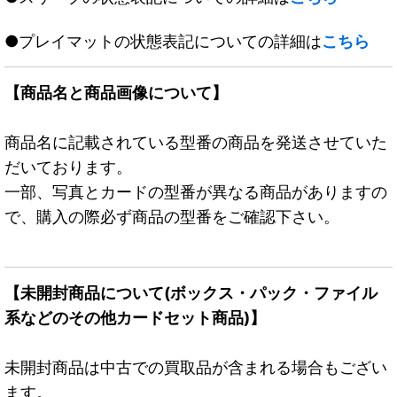
●プレイマットの状態表記についての詳細は
こちら
【商品名と商品画像について】
商品名に記載されている型番の商品を発送させていた
だいております。
一部、写真とカードの型番が異なる商品がありますの
で、購入の際必ず商品の型番をご確認下さい。
【未開封商品について(ボックス・パック・ファイル
系などのその他カードセット商品)】
未開封商品は中古での買取品が含まれる場合もござい
ます。