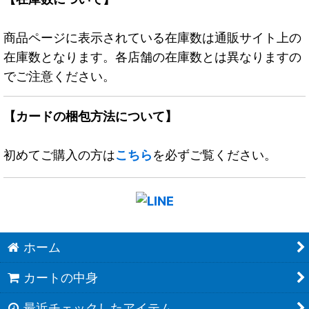
商品ページに表示されている在庫数は通販サイト上の
在庫数となります。各店舗の在庫数とは異なりますの
でご注意ください。
【カードの梱包方法について】
初めてご購入の方は
こちら
を必ずご覧ください。
ホーム
カートの中身
最近チェックしたアイテム