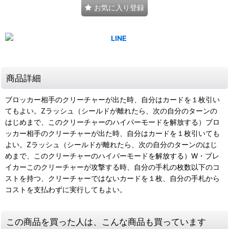
お気に入り登録
商品詳細
ブロッカー相手のクリーチャーが出た時、自分はカードを１枚引い
てもよい。Zラッシュ（シールドが離れたら、次の自分のターンの
はじめまで、このクリーチャーのハイパーモードを解放する）ブロ
ッカー相手のクリーチャーが出た時、自分はカードを１枚引いても
よい。Zラッシュ（シールドが離れたら、次の自分のターンのはじ
めまで、このクリーチャーのハイパーモードを解放する）W・ブレ
イカーこのクリーチャーが攻撃する時、自分の手札の枚数以下のコ
ストを持つ、クリーチャーではないカードを１枚、自分の手札から
コストを支払わずに実行してもよい。
この商品を買った人は、こんな商品も買っています