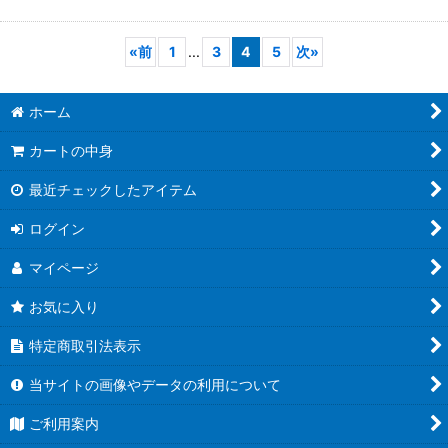
«
前
1
...
3
4
5
次
»
ホーム
カートの中身
最近チェックしたアイテム
ログイン
マイページ
お気に入り
特定商取引法表示
当サイトの画像やデータの利用について
ご利用案内