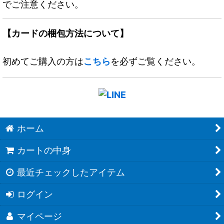
でご注意ください。
【カードの梱包方法について】
初めてご購入の方は
こちら
を必ずご覧ください。
ホーム
カートの中身
最近チェックしたアイテム
ログイン
マイページ