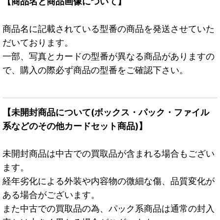
【商品名と商品画像について】
商品名に記載されている型番の商品を発送させていた
だいております。
一部、写真とカードの型番が異なる商品がありますの
で、購入の際必ず商品の型番をご確認下さい。
【未開封商品について(ボックス・パック・ファイル
系などのその他カードセット商品)】
未開封商品は中古での買取品が含まれる場合もござい
ます。
経年劣化による外装や内容物の微細な傷、品質変化が
ある場合がございます。
また中古での買取品の為、パック系商品は通常の封入