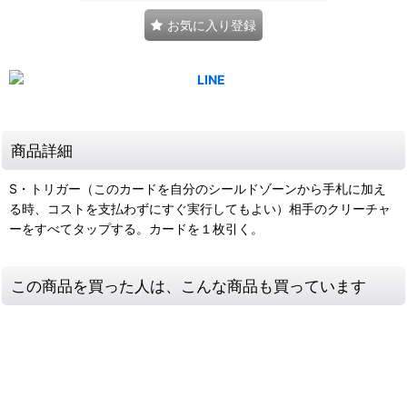
お気に入り登録
商品詳細
S・トリガー（このカードを自分のシールドゾーンから手札に加え
る時、コストを支払わずにすぐ実行してもよい）相手のクリーチャ
ーをすべてタップする。カードを１枚引く。
この商品を買った人は、こんな商品も買っています