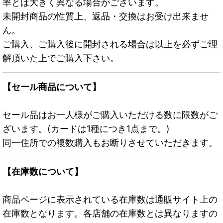
率とは大きく異なる場合がございます。
未開封商品の性質上、返品・交換はお受け出来ませ
ん。
ご購入、ご購入後に開封される場合は以上を必ずご理
解頂いた上でご購入下さい。
【セール商品について】
セール品はお一人様がご購入いただける数に限数がご
ざいます。(カードは1種につき1点まで。)
同一住所での複数購入もお断りさせていただきます。
【在庫数について】
商品ページに表示されている在庫数は通販サイト上の
在庫数となります。各店舗の在庫数とは異なりますの