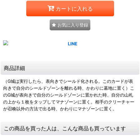
カートに入れる
お気に入り登録
商品詳細
（G城は実行したら、表向きでシールド化される。このカードが表
向きで自分のシールドゾーンを離れる時、かわりに墓地に置く）こ
のG城が表向きで自分のシールドゾーンに置かれた時、自分の山札
の上から１枚をタップしてマナゾーンに置く。相手のクリーチャー
が召喚以外の方法で出る時、かわりにマナゾーンに置く。
この商品を買った人は、こんな商品も買っています