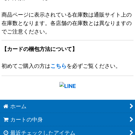
商品ページに表示されている在庫数は通販サイト上の
在庫数となります。各店舗の在庫数とは異なりますの
でご注意ください。
【カードの梱包方法について】
初めてご購入の方は
こちら
を必ずご覧ください。
ホーム
カートの中身
最近チェックしたアイテム