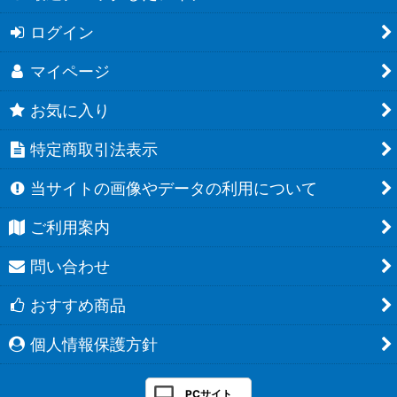
ログイン
マイページ
お気に入り
特定商取引法表示
当サイトの画像やデータの利用について
ご利用案内
問い合わせ
おすすめ商品
個人情報保護方針
PCサイト