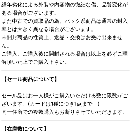
経年劣化による外装や内容物の微細な傷、品質変化が
ある場合がございます。
また中古での買取品の為、パック系商品は通常の封入
率とは大きく異なる場合がございます。
未開封商品の性質上、返品・交換はお受け出来ませ
ん。
ご購入、ご購入後に開封される場合は以上を必ずご理
解頂いた上でご購入下さい。
【セール商品について】
セール品はお一人様がご購入いただける数に限数がご
ざいます。(カードは1種につき1点まで。)
同一住所での複数購入もお断りさせていただきます。
【在庫数について】