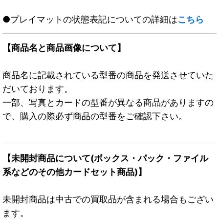
●プレイマットの状態表記についての詳細は
こちら
【商品名と商品画像について】
商品名に記載されている型番の商品を発送させていた
だいております。
一部、写真とカードの型番が異なる商品がありますの
で、購入の際必ず商品の型番をご確認下さい。
【未開封商品について(ボックス・パック・ファイル
系などのその他カードセット商品)】
未開封商品は中古での買取品が含まれる場合もござい
ます。