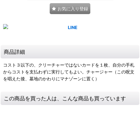
お気に入り登録
商品詳細
コスト３以下の、クリーチャーではないカードを１枚、自分の手札
からコストを支払わずに実行してもよい。チャージャー（この呪文
を唱えた後、墓地のかわりにマナゾーンに置く）
この商品を買った人は、こんな商品も買っています