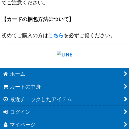
でご注意ください。
【カードの梱包方法について】
初めてご購入の方は
こちら
を必ずご覧ください。
ホーム
カートの中身
最近チェックしたアイテム
ログイン
マイページ