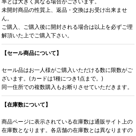
率とは大きく異なる場合がございます。
未開封商品の性質上、返品・交換はお受け出来ませ
ん。
ご購入、ご購入後に開封される場合は以上を必ずご理
解頂いた上でご購入下さい。
【セール商品について】
セール品はお一人様がご購入いただける数に限数がご
ざいます。(カードは1種につき1点まで。)
同一住所での複数購入もお断りさせていただきます。
【在庫数について】
商品ページに表示されている在庫数は通販サイト上の
在庫数となります。各店舗の在庫数とは異なりますの