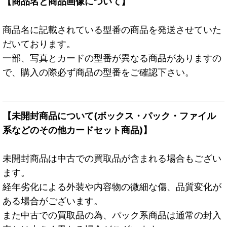
【商品名と商品画像について】
商品名に記載されている型番の商品を発送させていた
だいております。
一部、写真とカードの型番が異なる商品がありますの
で、購入の際必ず商品の型番をご確認下さい。
【未開封商品について(ボックス・パック・ファイル
系などのその他カードセット商品)】
未開封商品は中古での買取品が含まれる場合もござい
ます。
経年劣化による外装や内容物の微細な傷、品質変化が
ある場合がございます。
また中古での買取品の為、パック系商品は通常の封入