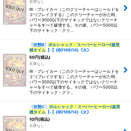
在庫なし
W・ブレイカー（このクリーチャーはシールドを
２つブレイクする）このクリーチャーが出た時、
パワー3000以下のサイキックではないクリーチ
ャーをすべて破壊する。その後、パワー5000以
下のサイキック・クリ…
〔状態B〕
ボルシャック・スーパーヒーロー/超英
雄タイム
【-】{BD169/14}《火》
50
円
(税込)
在庫なし
W・ブレイカー（このクリーチャーはシールドを
２つブレイクする）このクリーチャーが出た時、
パワー3000以下のサイキックではないクリーチ
ャーをすべて破壊する。その後、パワー5000以
下のサイキック・クリ…
〔状態C〕
ボルシャック・スーパーヒーロー/超英
雄タイム
【-】{BD169/14}《火》
10
円
(税込)
在庫なし