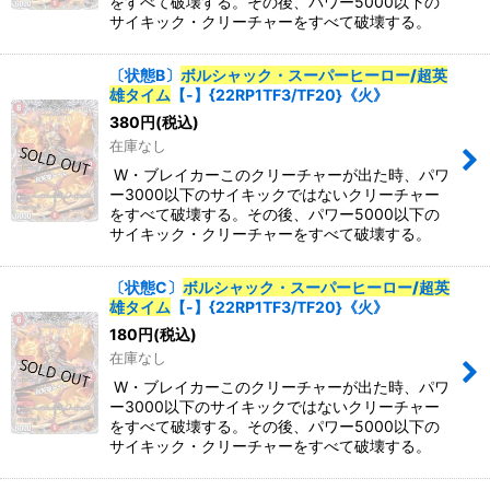
をすべて破壊する。その後、パワー5000以下の
サイキック・クリーチャーをすべて破壊する。
〔状態B〕
ボルシャック・スーパーヒーロー/超英
雄タイム
【-】{22RP1TF3/TF20}《火》
380
円
(税込)
在庫なし
W・ブレイカーこのクリーチャーが出た時、パワ
ー3000以下のサイキックではないクリーチャー
をすべて破壊する。その後、パワー5000以下の
サイキック・クリーチャーをすべて破壊する。
〔状態C〕
ボルシャック・スーパーヒーロー/超英
雄タイム
【-】{22RP1TF3/TF20}《火》
180
円
(税込)
在庫なし
W・ブレイカーこのクリーチャーが出た時、パワ
ー3000以下のサイキックではないクリーチャー
をすべて破壊する。その後、パワー5000以下の
サイキック・クリーチャーをすべて破壊する。