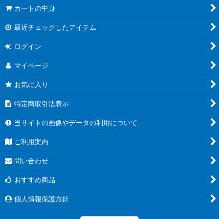
カートの中身
最近チェックしたアイテム
ログイン
マイページ
お気に入り
特定商取引法表示
当サイトの画像やデータの利用について
ご利用案内
問い合わせ
おすすめ商品
個人情報保護方針