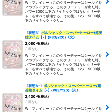
W・ブレイカー（このクリーチャーはシールドを
２つブレイクする）このクリーチャーが出た時、
パワー3000以下のサイキックではないクリーチ
ャーをすべて破壊する。その後、パワー5000以
下のサイキック・クリ…
〔状態B〕
ボルシャック・スーパーヒーロー/超英
雄タイム
【-】{P83/Y20}《火》
2,080
円
(税込)
在庫なし
W・ブレイカー（このクリーチャーはシールドを
２つブレイクする）このクリーチャーが出た時、
パワー3000以下のサイキックではないクリーチ
ャーをすべて破壊する。その後、パワー5000以
下のサイキック・クリ…
〔状態A-〕
ボルシャック・スーパーヒーロー/超
英雄タイム
【-】{P83/Y20}《火》
2,430
円
(税込)
在庫なし
W・ブレイカー（このクリーチャーはシールドを