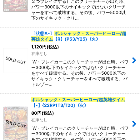
２つブレイクする）このクリーチャーが出た時、
パワー3000以下のサイキックではないクリーチ
ャーをすべて破壊する。その後、パワー5000以
下のサイキック・クリ…
〔状態A-〕
ボルシャック・スーパーヒーロー/超
英雄タイム
【R】{P53/Y25}《火》
1,120
円
(税込)
在庫なし
W・ブレイカーこのクリーチャーが出た時、パワ
ー3000以下のサイキックではないクリーチャー
をすべて破壊する。その後、パワー5000以下の
サイキック・クリーチャーをすべて破壊する。バ
トルゾー…
ボルシャック・スーパーヒーロー/超英雄タイム
【-】{22RP1T3/T20}《火》
80
円
(税込)
在庫なし
W・ブレイカーこのクリーチャーが出た時、パワ
ー3000以下のサイキックではないクリーチャー
をすべて破壊する。その後、パワー5000以下の