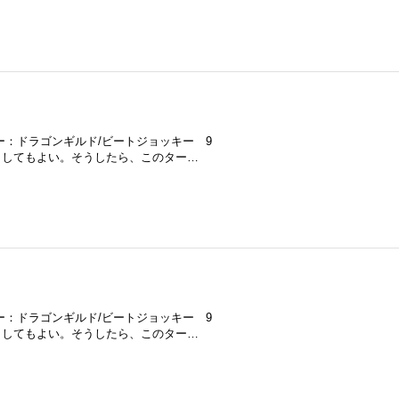
ャー：ドラゴンギルド/ビートジョッキー 9
少なくしてもよい。そうしたら、このター…
ャー：ドラゴンギルド/ビートジョッキー 9
少なくしてもよい。そうしたら、このター…