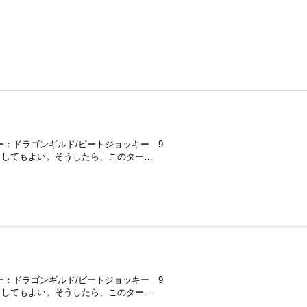
ャー：ドラゴンギルド/ビートジョッキー 9
少なくしてもよい。そうしたら、このター…
ャー：ドラゴンギルド/ビートジョッキー 9
少なくしてもよい。そうしたら、このター…