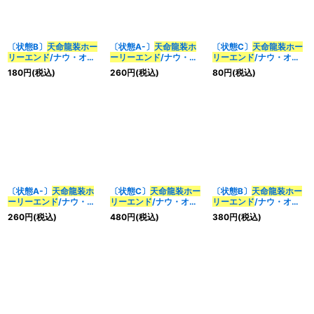
〔状態B〕
天命龍装ホー
〔状態A-〕
天命龍装ホ
〔状態C〕
天命龍装ホー
リーエンド
/ナウ・オ
ーリーエンド
/ナウ・オ
リーエンド
/ナウ・オ
ア・ネバー【SR】
ア・ネバー【SR】
ア・ネバー【SR】
180
円
(税込)
260
円
(税込)
80
円
(税込)
{25SP13/16}《多》
{25SP13/16}《多》
{22BD34/14}《多》
〔状態A-〕
天命龍装ホ
〔状態C〕
天命龍装ホー
〔状態B〕
天命龍装ホー
ーリーエンド
/ナウ・オ
リーエンド
/ナウ・オ
リーエンド
/ナウ・オ
ア・ネバー【SR】
ア・ネバー【SR】
ア・ネバー【SR】
260
円
(税込)
480
円
(税込)
380
円
(税込)
{22BD34/14}《多》
{RP1811B/20}《多》
{RP1811A/20}《多》