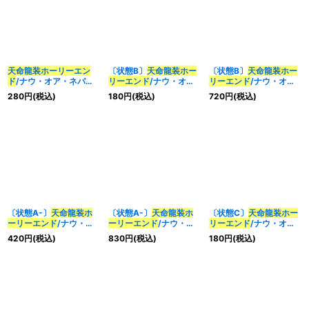
天命龍装ホーリーエン
〔状態B〕
天命龍装ホー
〔状態B〕
天命龍装ホー
ド
/ナウ・オア・ネバー
リーエンド
/ナウ・オ
リーエンド
/ナウ・オ
【SR】{EX19S6/S20}
ア・ネバー【SR】
ア・ネバー【SR】
280
円
(税込)
180
円
(税込)
720
円
(税込)
《多》
{22BD34/14}《多》
{RP1811B/20}《多》
〔状態A-〕
天命龍装ホ
〔状態A-〕
天命龍装ホ
〔状態C〕
天命龍装ホー
ーリーエンド
/ナウ・オ
ーリーエンド
/ナウ・オ
リーエンド
/ナウ・オ
ア・ネバー【SR】
ア・ネバー【SR】
ア・ネバー【SR】
420
円
(税込)
830
円
(税込)
180
円
(税込)
{RP1811A/20}《多》
{RP1811B/20}《多》
{RP1811A/20}《多》