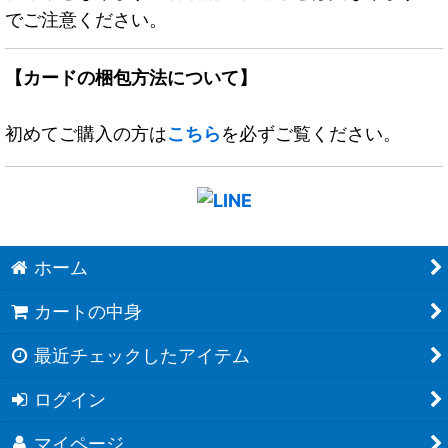
でご注意ください。
【カードの梱包方法について】
初めてご購入の方は
こちら
を必ずご覧ください。
ホーム
カートの中身
最近チェックしたアイテム
ログイン
マイページ