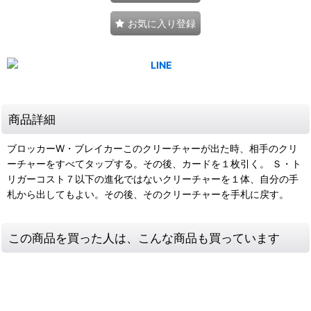
お気に入り登録
商品詳細
ブロッカーW・ブレイカーこのクリーチャーが出た時、相手のクリ
ーチャーをすべてタップする。その後、カードを１枚引く。 Ｓ・ト
リガーコスト７以下の進化ではないクリーチャーを１体、自分の手
札から出してもよい。その後、そのクリーチャーを手札に戻す。
この商品を買った人は、こんな商品も買っています