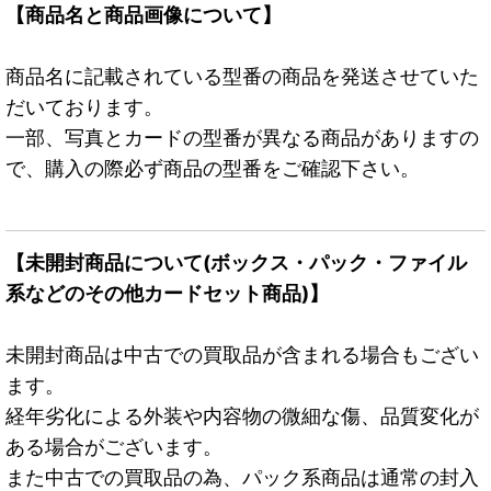
【商品名と商品画像について】
商品名に記載されている型番の商品を発送させていた
だいております。
一部、写真とカードの型番が異なる商品がありますの
で、購入の際必ず商品の型番をご確認下さい。
【未開封商品について(ボックス・パック・ファイル
系などのその他カードセット商品)】
未開封商品は中古での買取品が含まれる場合もござい
ます。
経年劣化による外装や内容物の微細な傷、品質変化が
ある場合がございます。
また中古での買取品の為、パック系商品は通常の封入