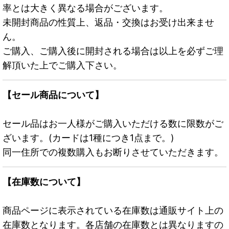
率とは大きく異なる場合がございます。
未開封商品の性質上、返品・交換はお受け出来ませ
ん。
ご購入、ご購入後に開封される場合は以上を必ずご理
解頂いた上でご購入下さい。
【セール商品について】
セール品はお一人様がご購入いただける数に限数がご
ざいます。(カードは1種につき1点まで。)
同一住所での複数購入もお断りさせていただきます。
【在庫数について】
商品ページに表示されている在庫数は通販サイト上の
在庫数となります。各店舗の在庫数とは異なりますの