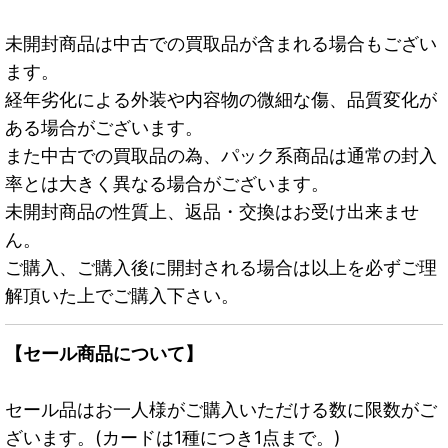
未開封商品は中古での買取品が含まれる場合もござい
ます。
経年劣化による外装や内容物の微細な傷、品質変化が
ある場合がございます。
また中古での買取品の為、パック系商品は通常の封入
率とは大きく異なる場合がございます。
未開封商品の性質上、返品・交換はお受け出来ませ
ん。
ご購入、ご購入後に開封される場合は以上を必ずご理
解頂いた上でご購入下さい。
【セール商品について】
セール品はお一人様がご購入いただける数に限数がご
ざいます。(カードは1種につき1点まで。)