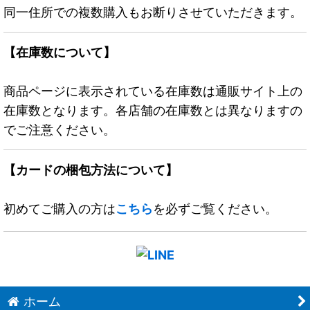
同一住所での複数購入もお断りさせていただきます。
【在庫数について】
商品ページに表示されている在庫数は通販サイト上の
在庫数となります。各店舗の在庫数とは異なりますの
でご注意ください。
【カードの梱包方法について】
初めてご購入の方は
こちら
を必ずご覧ください。
ホーム