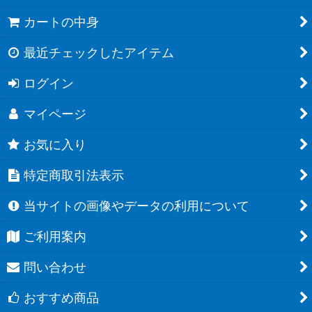
カートの中身
最近チェックしたアイテム
ログイン
マイページ
お気に入り
特定商取引法表示
当サイトの画像やデータの利用について
ご利用案内
問い合わせ
おすすめ商品