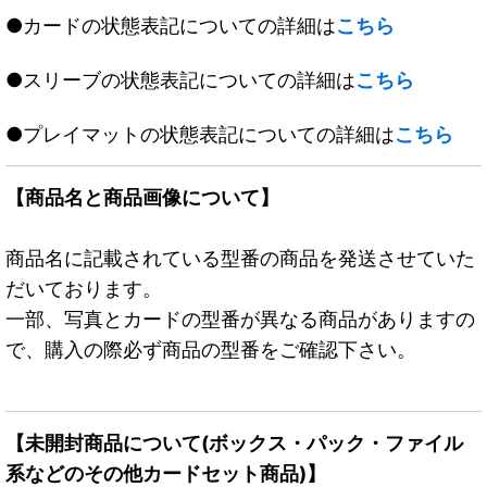
●カードの状態表記についての詳細は
こちら
●スリーブの状態表記についての詳細は
こちら
●プレイマットの状態表記についての詳細は
こちら
【商品名と商品画像について】
商品名に記載されている型番の商品を発送させていた
だいております。
一部、写真とカードの型番が異なる商品がありますの
で、購入の際必ず商品の型番をご確認下さい。
【未開封商品について(ボックス・パック・ファイル
系などのその他カードセット商品)】