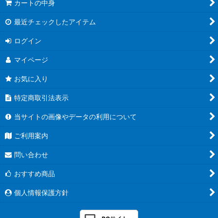
カートの中身
最近チェックしたアイテム
ログイン
マイページ
お気に入り
特定商取引法表示
当サイトの画像やデータの利用について
ご利用案内
問い合わせ
おすすめ商品
個人情報保護方針