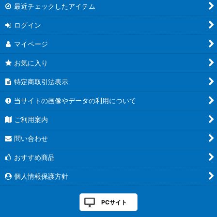
最近チェックしたアイテム
ログイン
マイページ
お気に入り
特定商取引法表示
当サイトの画像やデータの利用について
ご利用案内
問い合わせ
おすすめ商品
個人情報保護方針
PCサイト