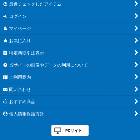
最近チェックしたアイテム
ログイン
マイページ
お気に入り
特定商取引法表示
当サイトの画像やデータの利用について
ご利用案内
問い合わせ
おすすめ商品
個人情報保護方針
PCサイト